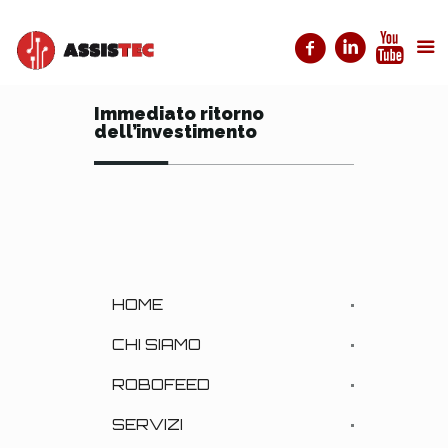
Immediato ritorno
dell’investimento
HOME
CHI SIAMO
ROBOFEED
SERVIZI