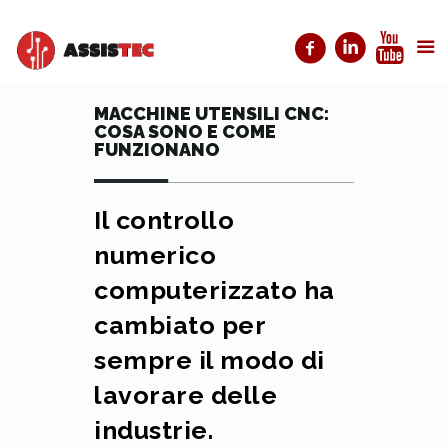
MACCHINE UTENSILI CNC:
COSA SONO E COME
FUNZIONANO
Il controllo
numerico
computerizzato ha
cambiato per
sempre il modo di
lavorare delle
industrie.