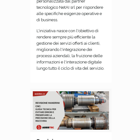
personalizzata dal partner
tecnologico NetAI srl per rispondere
alle specifiche esigenze operative e
di business.
L'iniziativa nasce con l'obiettivo di
rendere sempre più efficiente la
gestione dei servizi offerti ai clienti,
migliorando l'integrazione dei
processi aziendali, la fruizione delle
informazioni e l'interazione digitale
lungo tutto il ciclo di vita del servizio.