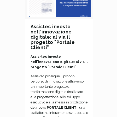
Assistec investe
nell'innovazione
digitale: al via il
progetto "Portale
Clienti"
Assis-tec investe
nell'innovazione digitale: al via il
progetto "Portale Clienti"
Assis-tec prosegue il proprio
percorso di innovazione attraverso
un importante progetto di
trasformazione digitale finalizzato
alla progettazione, allo sviluppo
esecutivo e alla messa in produzione
del nuovo
PORTALE CLIENTI
, una
piattaforma interamente sviluppata e