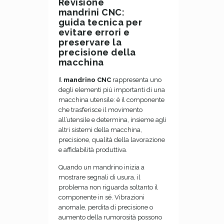
Revisione
mandrini CNC:
guida tecnica per
evitare errori e
preservare la
precisione della
macchina
Il
mandrino CNC
rappresenta uno
degli elementi più importanti di una
macchina utensile: è il componente
che trasferisce il movimento
all’utensile e determina, insieme agli
altri sistemi della macchina,
precisione, qualità della lavorazione
e affidabilità produttiva.
Quando un mandrino inizia a
mostrare segnali di usura, il
problema non riguarda soltanto il
componente in sé. Vibrazioni
anomale, perdita di precisione o
aumento della rumorosità possono