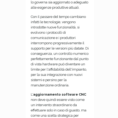
lo governa sia aggiornato o adeguato
alle esigenze produttive attuali.
Con il passare del tempo cambiano
infatti le tecnologie, vengono
introdotte nuove funzionalità, si
evolvono i protocolli di
comunicazione e i produttori
interrompono progressivamente il
supporto per le versioni più datate. Di
conseguenza, un controllo numerico
perfettamente funzionante dal punto
di vista hardware può diventare un
limite per l'affidabilità dell'impianto,
per la sua integrazione con nuovi
sistemi e persino per la
manutenzione ordinaria.
L'
aggiornamento software CNC
non deve quindi essere visto come
un intervento straordinario da
effettuare solo in caso di guasto, ma
come una scelta strategica per