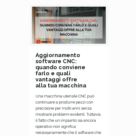
Aggiornamento
software CNC:
quando conviene
farlo e quali
vantaggi offre
alla tua macchina
Una macchina utensile CNC può
continuare a produrre pezzi con
precisione per molti anni senza
mostrare problemi evidenti. Tuttavia,
il fatto che un impianto sia ancora
operativo non significa
necessariamente che il software che