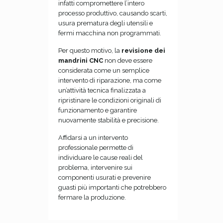
infatti compromettere l’intero
processo produttivo, causando scarti,
usura prematura degli utensili e
fermi macchina non programmati.
Per questo motivo, la
revisione dei
mandrini CNC
non deve essere
considerata come un semplice
intervento di riparazione, ma come
un’attività tecnica finalizzata a
ripristinare le condizioni originali di
funzionamento e garantire
nuovamente stabilità e precisione.
Affidarsi a un intervento
professionale permette di
individuare le cause reali del
problema, intervenire sui
componenti usurati e prevenire
guasti più importanti che potrebbero
fermare la produzione.