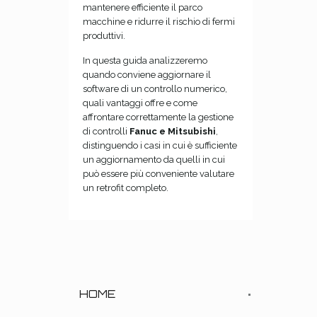
mantenere efficiente il parco
macchine e ridurre il rischio di fermi
produttivi.
In questa guida analizzeremo
quando conviene aggiornare il
software di un controllo numerico,
quali vantaggi offre e come
affrontare correttamente la gestione
di controlli
Fanuc e Mitsubishi
,
distinguendo i casi in cui è sufficiente
un aggiornamento da quelli in cui
può essere più conveniente valutare
un retrofit completo.
HOME