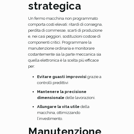
strategica
Un fermo macchina non programmato
comporta costi elevati: ritardi di consegna,
perdita di commesse, scarti di produzione
e, nei casi peggiori, sostituzioni costose di
componenti critici. Programmare la
manutenzione ordinaria e monitorare
costantemente sia la parte meccanica sia
quella elettronica è la scelta più efficace
per:
Evitare guasti improvvisi
grazie a
controlli predittivi
Mantenere la precisione
dimensionale
delle lavorazioni.
Allungare la vita utile
della
macchina, ottimizzando
l’investimento.
Manutenzione