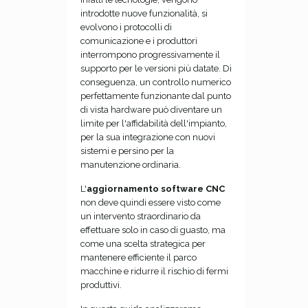
introdotte nuove funzionalità, si
evolvono i protocolli di
comunicazione e i produttori
interrompono progressivamente il
supporto per le versioni più datate. Di
conseguenza, un controllo numerico
perfettamente funzionante dal punto
di vista hardware può diventare un
limite per l'affidabilità dell'impianto,
per la sua integrazione con nuovi
sistemi e persino per la
manutenzione ordinaria.
L'
aggiornamento software CNC
non deve quindi essere visto come
un intervento straordinario da
effettuare solo in caso di guasto, ma
come una scelta strategica per
mantenere efficiente il parco
macchine e ridurre il rischio di fermi
produttivi.