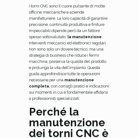
I torni CNC sono il cuore pulsante di molte
officine meccaniche e aziende
manifatturiere. La loro capacità di garantire
precisione, continuità produttiva e finiture
impeccabili dipende però da un fattore
spesso sottovalutato:
la manutenzione
.
Interventi meccanici ed elettronici regolari
non sono solo un dovere tecnico, ma una
strategia di business che riduce i fermi
macchina, preserva la qualità del prodotto
e prolunga la vita dell’impianto. Questa
guida approfondisce tutte le operazioni
necessarie per una
manutenzione
completa
, con consigli pratici e indicazioni
sui momenti in cui è fondamentale affidarsi
a professionisti specializzati.
Perché la
manutenzione
dei torni CNC è