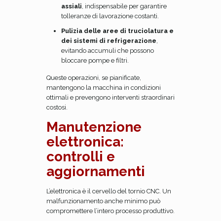
assiali
, indispensabile per garantire
tolleranze di lavorazione costanti.
Pulizia delle aree di truciolatura e
dei sistemi di refrigerazione
,
evitando accumuli che possono
bloccare pompe e filtri.
Queste operazioni, se pianificate,
mantengono la macchina in condizioni
ottimali e prevengono interventi straordinari
costosi.
Manutenzione
elettronica:
controlli e
aggiornamenti
L’elettronica è il cervello del tornio CNC. Un
malfunzionamento anche minimo può
compromettere l’intero processo produttivo.