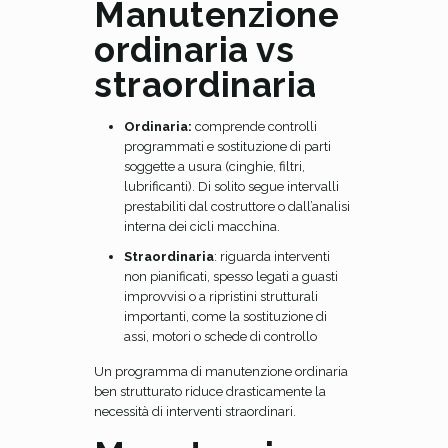
Manutenzione
ordinaria vs
straordinaria
Ordinaria:
comprende controlli
programmati e sostituzione di parti
soggette a usura (cinghie, filtri,
lubrificanti). Di solito segue intervalli
prestabiliti dal costruttore o dall’analisi
interna dei cicli macchina.
Straordinaria
: riguarda interventi
non pianificati, spesso legati a guasti
improvvisi o a ripristini strutturali
importanti, come la sostituzione di
assi, motori o schede di controllo
Un programma di manutenzione ordinaria
ben strutturato riduce drasticamente la
necessità di interventi straordinari.