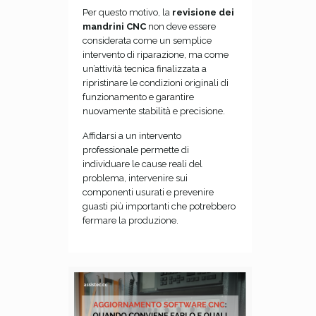
Per questo motivo, la
revisione dei
mandrini CNC
non deve essere
considerata come un semplice
intervento di riparazione, ma come
un’attività tecnica finalizzata a
ripristinare le condizioni originali di
funzionamento e garantire
nuovamente stabilità e precisione.
Affidarsi a un intervento
professionale permette di
individuare le cause reali del
problema, intervenire sui
componenti usurati e prevenire
guasti più importanti che potrebbero
fermare la produzione.