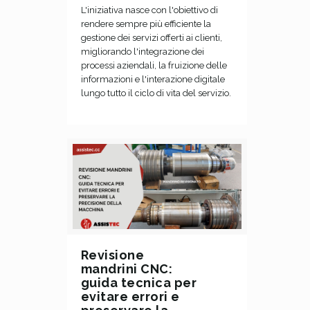
L'iniziativa nasce con l'obiettivo di
rendere sempre più efficiente la
gestione dei servizi offerti ai clienti,
migliorando l'integrazione dei
processi aziendali, la fruizione delle
informazioni e l'interazione digitale
lungo tutto il ciclo di vita del servizio.
Revisione
mandrini CNC:
guida tecnica per
evitare errori e