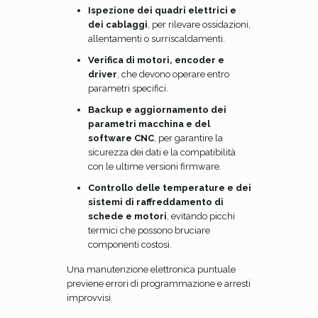
Ispezione dei quadri elettrici e
dei cablaggi
, per rilevare ossidazioni,
allentamenti o surriscaldamenti.
Verifica di motori, encoder e
driver
, che devono operare entro
parametri specifici.
Backup e aggiornamento dei
parametri macchina e del
software CNC
, per garantire la
sicurezza dei dati e la compatibilità
con le ultime versioni firmware.
Controllo delle temperature e dei
sistemi di raffreddamento di
schede e motori
, evitando picchi
termici che possono bruciare
componenti costosi.
Una manutenzione elettronica puntuale
previene errori di programmazione e arresti
improvvisi.