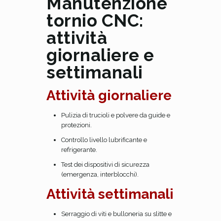
Manutenzione
tornio CNC:
attività
giornaliere e
settimanali
Attività giornaliere
Pulizia di trucioli e polvere da guide e
protezioni.
Controllo livello lubrificante e
refrigerante.
Test dei dispositivi di sicurezza
(emergenza, interblocchi).
Attività settimanali
Serraggio di viti e bulloneria su slitte e