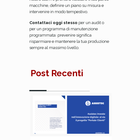
macchine, definire un piano su misura e
intervenire in modo tempestivo.
Contattaci oggi stesso
per un audit o
per un programma di manutenzione
programmata: prevenire significa
risparmiare e mantenere la tua produzione
sempre al massimo livello.
Post Recenti